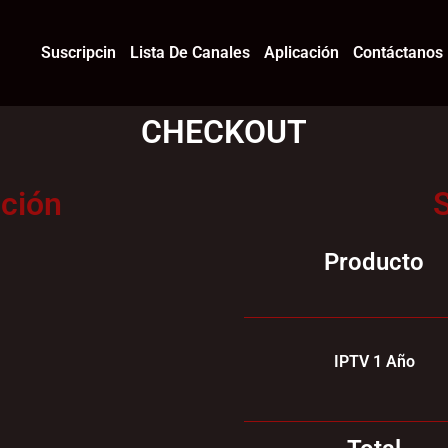
Suscripcin
Lista De Canales
Aplicación
Contáctanos​
CHECKOUT
ación
Producto
IPTV 1 Año