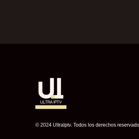
© 2024 UltraIptv. Todos los derechos reservado