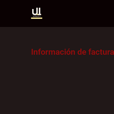
Información de factur